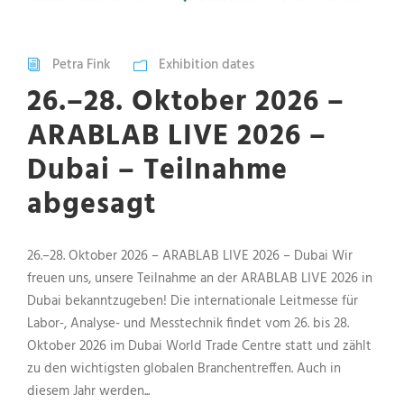
Petra Fink
Exhibition dates
26.–28. Oktober 2026 –
ARABLAB LIVE 2026 –
Dubai – Teilnahme
abgesagt
26.–28. Oktober 2026 – ARABLAB LIVE 2026 – Dubai Wir
freuen uns, unsere Teilnahme an der ARABLAB LIVE 2026 in
Dubai bekanntzugeben! Die internationale Leitmesse für
Labor-, Analyse- und Messtechnik findet vom 26. bis 28.
Oktober 2026 im Dubai World Trade Centre statt und zählt
zu den wichtigsten globalen Branchentreffen. Auch in
diesem Jahr werden...