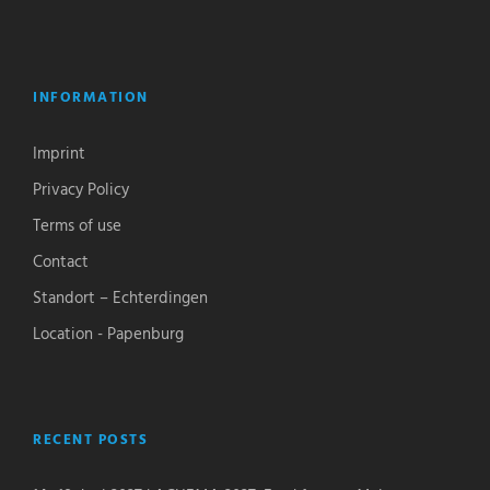
INFORMATION
Imprint
Privacy Policy
Terms of use
Contact
Standort – Echterdingen
Location - Papenburg
RECENT POSTS