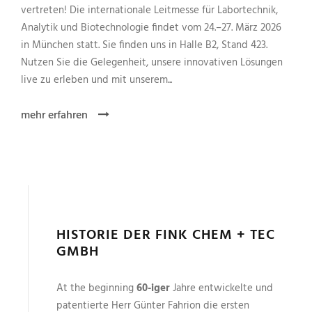
vertreten! Die internationale Leitmesse für Labortechnik,
Analytik und Biotechnologie findet vom 24.–27. März 2026
in München statt. Sie finden uns in Halle B2, Stand 423.
Nutzen Sie die Gelegenheit, unsere innovativen Lösungen
live zu erleben und mit unserem...
mehr erfahren
HISTORIE DER FINK CHEM + TEC
GMBH
At the beginning
60-iger
Jahre entwickelte und
patentierte Herr Günter Fahrion die ersten