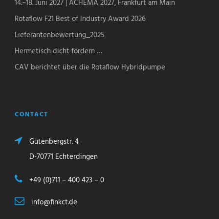
14.–18. Juni 2027 | ACHEMA 2027, Frankfurt am Main
Rotaflow F21 Best of Industry Award 2026
Lieferantenbewertung_2025
Hermetisch dicht fördern …
CAV berichtet über die Rotaflow Hybridpumpe
CONTACT
Gutenbergstr. 4
D-70771 Echterdingen
+49 (0)711 – 400 423 – 0
info@finkct.de