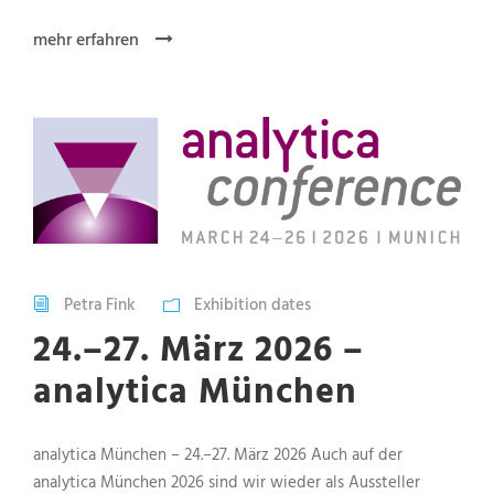
mehr erfahren
Petra Fink
Exhibition dates
24.–27. März 2026 –
analytica München
analytica München – 24.–27. März 2026 Auch auf der
analytica München 2026 sind wir wieder als Aussteller