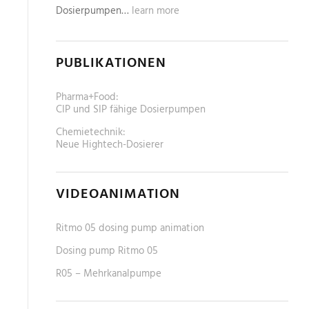
Dosierpumpen…
learn more
PUBLIKATIONEN
Pharma+Food:
CIP und SIP fähige Dosierpumpen
Chemietechnik:
Neue Hightech-Dosierer
VIDEOANIMATION
Ritmo 05 dosing pump animation
Dosing pump Ritmo 05
R05 – Mehrkanalpumpe