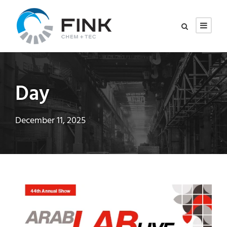
Day
December 11, 2025