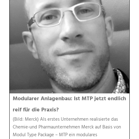
Modularer Anlagenbau: Ist MTP jetzt endlich
reif für die Praxis?
(Bild: Merck) Als erstes Unternehmen realisierte das
Chemie-und Pharmaunternehmen Merck auf Basis von
Modul Type Package – MTP ein modulares