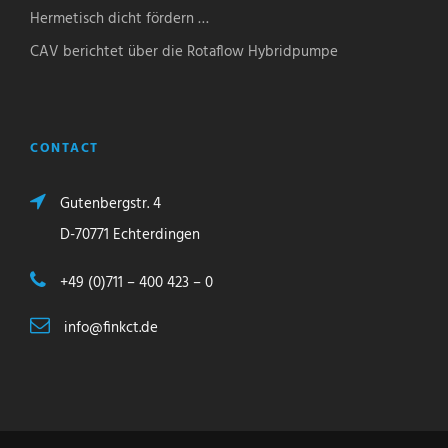
Hermetisch dicht fördern …
CAV berichtet über die Rotaflow Hybridpumpe
CONTACT
Gutenbergstr. 4
D-70771 Echterdingen
+49 (0)711 – 400 423 – 0
info@finkct.de