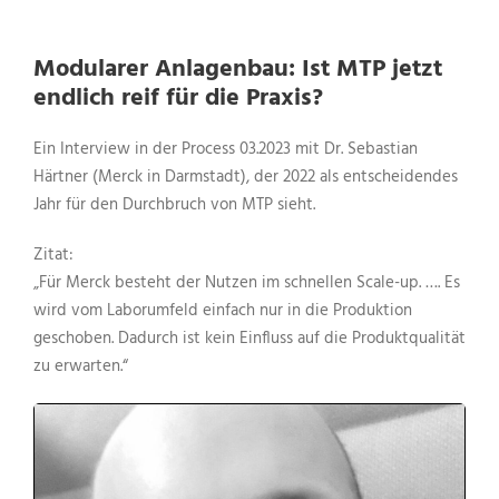
Modularer Anlagenbau: Ist MTP jetzt
endlich reif für die Praxis?
Ein Interview in der Process 03.2023 mit Dr. Sebastian
Härtner (Merck in Darmstadt), der 2022 als entscheidendes
Jahr für den Durchbruch von MTP sieht.
Zitat:
„Für Merck besteht der Nutzen im schnellen Scale-up. …. Es
wird vom Laborumfeld einfach nur in die Produktion
geschoben. Dadurch ist kein Einfluss auf die Produktqualität
zu erwarten.“