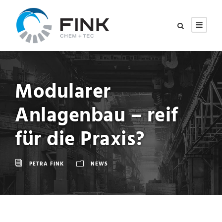
Modularer
Anlagenbau – reif
für die Praxis?
PETRA FINK
NEWS