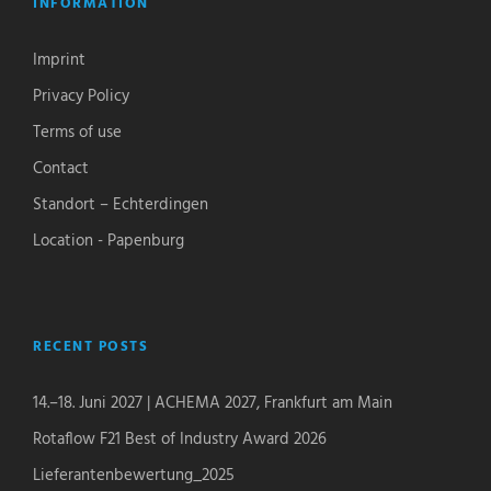
INFORMATION
Imprint
Privacy Policy
Terms of use
Contact
Standort – Echterdingen
Location - Papenburg
RECENT POSTS
14.–18. Juni 2027 | ACHEMA 2027, Frankfurt am Main
Rotaflow F21 Best of Industry Award 2026
Lieferantenbewertung_2025