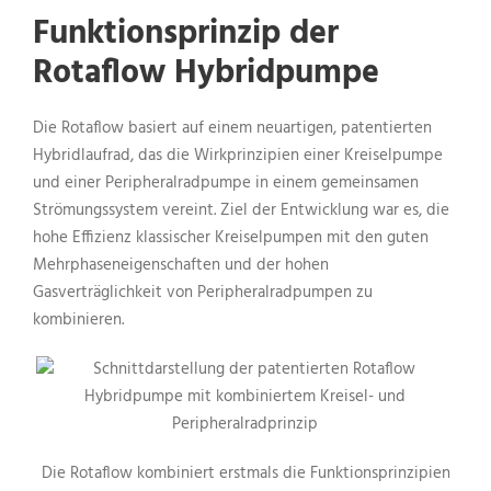
Funktionsprinzip der
Rotaflow Hybridpumpe
Die Rotaflow basiert auf einem neuartigen, patentierten
Hybridlaufrad, das die Wirkprinzipien einer Kreiselpumpe
und einer Peripheralradpumpe in einem gemeinsamen
Strömungssystem vereint. Ziel der Entwicklung war es, die
hohe Effizienz klassischer Kreiselpumpen mit den guten
Mehrphaseneigenschaften und der hohen
Gasverträglichkeit von Peripheralradpumpen zu
kombinieren.
Die Rotaflow kombiniert erstmals die Funktionsprinzipien