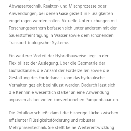
Abwassertechnik, Reaktor- und Mischprozesse oder
Anwendungen, bei denen Gase gezielt in Flüssigkeiten
eingetragen werden sollen. Aktuelle Untersuchungen mit
Forschungspartnern befassen sich unter anderem mit der
Sauerstoffeintragung in Wasser sowie dem schonenden
Transport biologischer Systeme.
Ein weiterer Vorteil der Hybridbauweise liegt in der
Flexibilität der Auslegung. Über die Geometrie der
Laufradkanäle, die Anzahl der Förderzellen sowie die
Gestaltung des Förderkanals kann das hydraulische
Verhalten gezielt beeinflusst werden. Dadurch lässt sich
die Kennlinie wesentlich stärker an eine Anwendung
anpassen als bei vielen konventionellen Pumpenbauarten.
Die Rotaflow schließt damit die bisherige Lücke zwischen
effizienter Flüssigkeitsförderung und robuster
Mehrphasentechnik. Sie stellt keine Weiterentwicklung