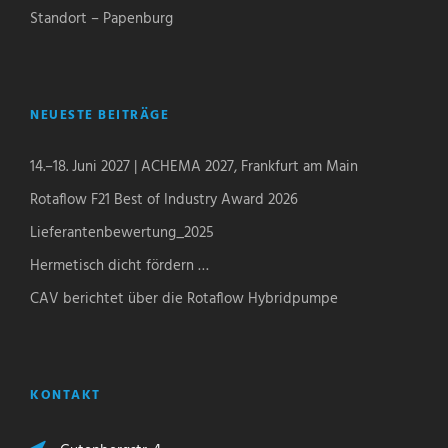
Standort – Papenburg
NEUESTE BEITRÄGE
14.–18. Juni 2027 | ACHEMA 2027, Frankfurt am Main
Rotaflow F21 Best of Industry Award 2026
Lieferantenbewertung_2025
Hermetisch dicht fördern …
CAV berichtet über die Rotaflow Hybridpumpe
KONTAKT