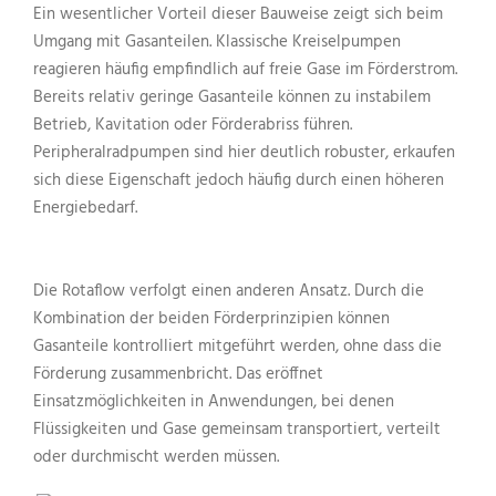
Ein wesentlicher Vorteil dieser Bauweise zeigt sich beim
Umgang mit Gasanteilen. Klassische Kreiselpumpen
reagieren häufig empfindlich auf freie Gase im Förderstrom.
Bereits relativ geringe Gasanteile können zu instabilem
Betrieb, Kavitation oder Förderabriss führen.
Peripheralradpumpen sind hier deutlich robuster, erkaufen
sich diese Eigenschaft jedoch häufig durch einen höheren
Energiebedarf.
Die Rotaflow verfolgt einen anderen Ansatz. Durch die
Kombination der beiden Förderprinzipien können
Gasanteile kontrolliert mitgeführt werden, ohne dass die
Förderung zusammenbricht. Das eröffnet
Einsatzmöglichkeiten in Anwendungen, bei denen
Flüssigkeiten und Gase gemeinsam transportiert, verteilt
oder durchmischt werden müssen.