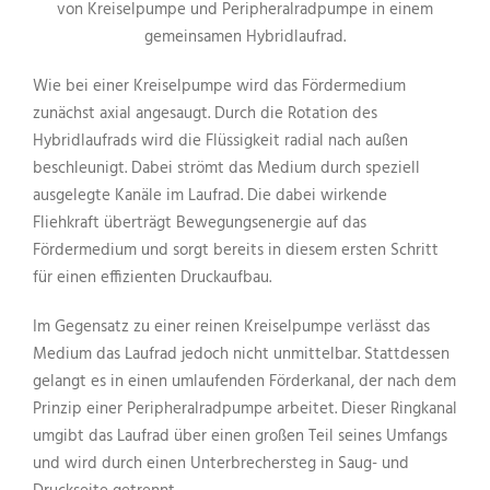
von Kreiselpumpe und Peripheralradpumpe in einem
gemeinsamen Hybridlaufrad.
Wie bei einer Kreiselpumpe wird das Fördermedium
zunächst axial angesaugt. Durch die Rotation des
Hybridlaufrads wird die Flüssigkeit radial nach außen
beschleunigt. Dabei strömt das Medium durch speziell
ausgelegte Kanäle im Laufrad. Die dabei wirkende
Fliehkraft überträgt Bewegungsenergie auf das
Fördermedium und sorgt bereits in diesem ersten Schritt
für einen effizienten Druckaufbau.
Im Gegensatz zu einer reinen Kreiselpumpe verlässt das
Medium das Laufrad jedoch nicht unmittelbar. Stattdessen
gelangt es in einen umlaufenden Förderkanal, der nach dem
Prinzip einer Peripheralradpumpe arbeitet. Dieser Ringkanal
umgibt das Laufrad über einen großen Teil seines Umfangs
und wird durch einen Unterbrechersteg in Saug- und