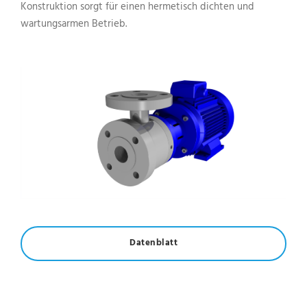
Konstruktion sorgt für einen hermetisch dichten und
wartungsarmen Betrieb.
Datenblatt