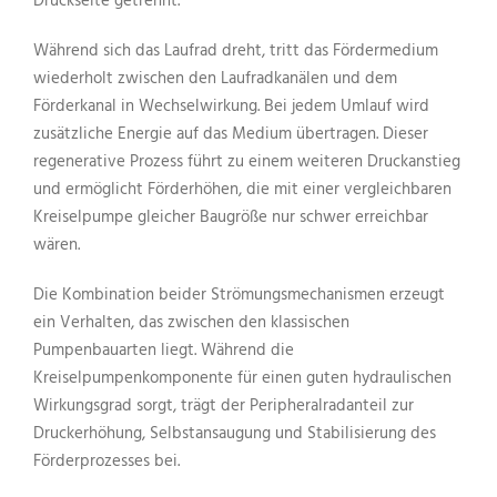
Druckseite getrennt.
Während sich das Laufrad dreht, tritt das Fördermedium
wiederholt zwischen den Laufradkanälen und dem
Förderkanal in Wechselwirkung. Bei jedem Umlauf wird
zusätzliche Energie auf das Medium übertragen. Dieser
regenerative Prozess führt zu einem weiteren Druckanstieg
und ermöglicht Förderhöhen, die mit einer vergleichbaren
Kreiselpumpe gleicher Baugröße nur schwer erreichbar
wären.
Die Kombination beider Strömungsmechanismen erzeugt
ein Verhalten, das zwischen den klassischen
Pumpenbauarten liegt. Während die
Kreiselpumpenkomponente für einen guten hydraulischen
Wirkungsgrad sorgt, trägt der Peripheralradanteil zur
Druckerhöhung, Selbstansaugung und Stabilisierung des
Förderprozesses bei.