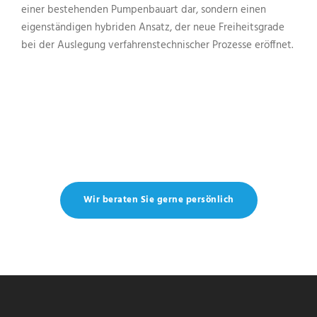
einer bestehenden Pumpenbauart dar, sondern einen
eigenständigen hybriden Ansatz, der neue Freiheitsgrade
bei der Auslegung verfahrenstechnischer Prozesse eröffnet.
Wir beraten Sie gerne persönlich