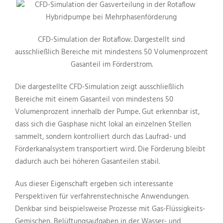
CFD-Simulation der Rotaflow. Dargestellt sind
ausschließlich Bereiche mit mindestens 50 Volumenprozent
Gasanteil im Förderstrom.
Die dargestellte CFD-Simulation zeigt ausschließlich
Bereiche mit einem Gasanteil von mindestens 50
Volumenprozent innerhalb der Pumpe. Gut erkennbar ist,
dass sich die Gasphase nicht lokal an einzelnen Stellen
sammelt, sondern kontrolliert durch das Laufrad- und
Förderkanalsystem transportiert wird. Die Förderung bleibt
dadurch auch bei höheren Gasanteilen stabil.
Aus dieser Eigenschaft ergeben sich interessante
Perspektiven für verfahrenstechnische Anwendungen.
Denkbar sind beispielsweise Prozesse mit Gas-Flüssigkeits-
Gemischen, Belüftungsaufgaben in der Wasser- und