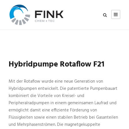
Hybridpumpe Rotaflow F21
Mit der Rotaflow wurde eine neue Generation von
Hybridpumpen entwickelt. Die patentierte Pumpenbauart
kombiniert die Vorteile von Kreisel- und
Peripheralradpumpen in einem gemeinsamen Laufrad und
ermöglicht damit eine effiziente Förderung von
Flüssigkeiten sowie einen stabilen Betrieb bei Gasanteilen
und Mehrphasenströmen. Die magnetgekuppelte