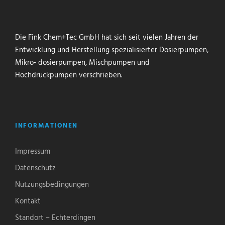
Die Fink Chem+Tec GmbH hat sich seit vielen Jahren der
Entwicklung und Herstellung spezialisierter Dosierpumpen,
Mikro- dosierpumpen, Mischpumpen und
Hochdruckpumpen verschrieben.
INFORMATIONEN
Impressum
Datenschutz
Nutzungsbedingungen
Kontakt
Standort – Echterdingen