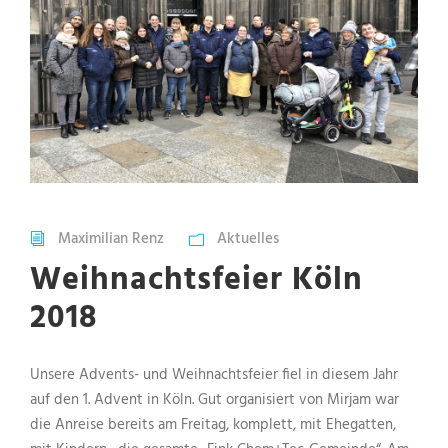
Maximilian Renz
Aktuelles
Weihnachtsfeier Köln
2018
Unsere Advents- und Weihnachtsfeier fiel in diesem Jahr
auf den 1. Advent in Köln. Gut organisiert von Mirjam war
die Anreise bereits am Freitag, komplett, mit Ehegatten,