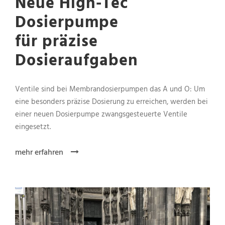
Neue High-Tec
Dosierpumpe
für präzise
Dosieraufgaben
Ventile sind bei Membrandosierpumpen das A und O: Um
eine besonders präzise Dosierung zu erreichen, werden bei
einer neuen Dosierpumpe zwangsgesteuerte Ventile
eingesetzt.
mehr erfahren