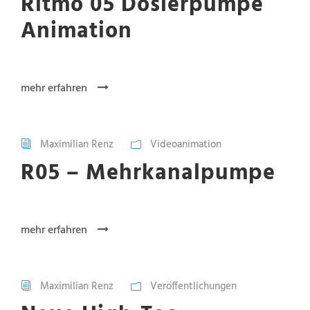
Ritmo 05 Dosierpumpe
Animation
mehr erfahren
Maximilian Renz
Videoanimation
R05 – Mehrkanalpumpe
mehr erfahren
Maximilian Renz
Veröffentlichungen