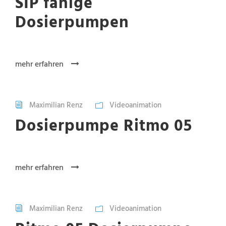
SIP fähige
Dosierpumpen
mehr erfahren
Maximilian Renz
Videoanimation
Dosierpumpe Ritmo 05
mehr erfahren
Maximilian Renz
Videoanimation