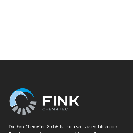
Die Fink Chem+Tec GmbH hat sich seit vielen Jahren der