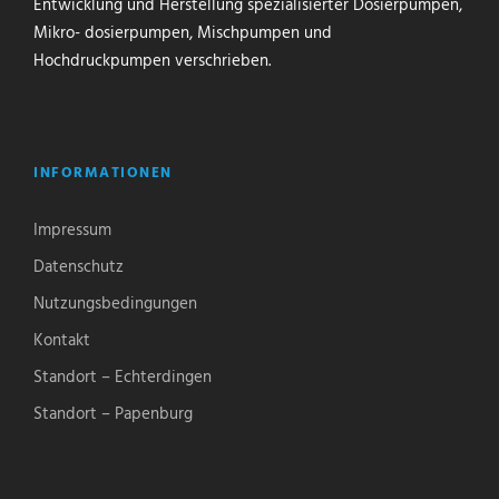
Entwicklung und Herstellung spezialisierter Dosierpumpen,
Mikro- dosierpumpen, Mischpumpen und
Hochdruckpumpen verschrieben.
INFORMATIONEN
Impressum
Datenschutz
Nutzungsbedingungen
Kontakt
Standort – Echterdingen
Standort – Papenburg