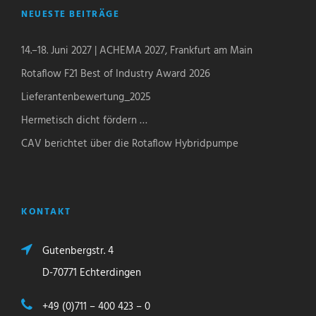
NEUESTE BEITRÄGE
14.–18. Juni 2027 | ACHEMA 2027, Frankfurt am Main
Rotaflow F21 Best of Industry Award 2026
Lieferantenbewertung_2025
Hermetisch dicht fördern …
CAV berichtet über die Rotaflow Hybridpumpe
KONTAKT
Gutenbergstr. 4
D-70771 Echterdingen
+49 (0)711 – 400 423 – 0