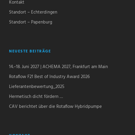
Kontakt
Standort – Echterdingen
Standort – Papenburg
NEUESTE BEITRÄGE
14.–18. Juni 2027 | ACHEMA 2027, Frankfurt am Main
Rotaflow F21 Best of Industry Award 2026
Lieferantenbewertung_2025
Hermetisch dicht fördern …
CAV berichtet über die Rotaflow Hybridpumpe