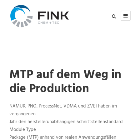
MTP auf dem Weg in
die Produktion
NAMUR, PNO, ProcessNet, VDMA und ZVEI haben im
vergangenen
Jahr den herstellerunabhängigen Schnittstellenstandard
Module Type
Package (MTP) anhand von realen Anwendungsfällen