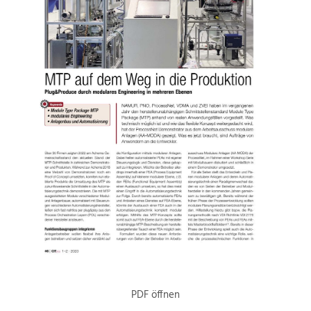
PDF öffnen