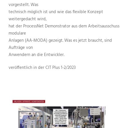
vorgestellt. Was
technisch möglich ist und wie das flexible Konzept
weitergedacht wird,
hat der ProcessNet Demonstrator aus dem Arbeitsausschuss
modulare
Anlagen (AA-MODA) gezeigt. Was es jetzt braucht, sind
Aufträge von
Anwendern an die Entwickler.
veröffentlich in der CIT Plus 1-2/2023