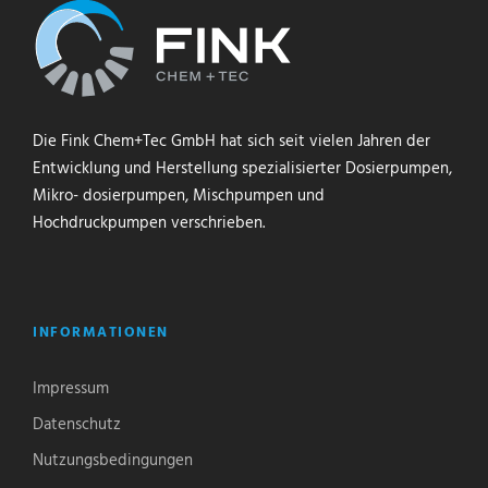
Die Fink Chem+Tec GmbH hat sich seit vielen Jahren der
Entwicklung und Herstellung spezialisierter Dosierpumpen,
Mikro- dosierpumpen, Mischpumpen und
Hochdruckpumpen verschrieben.
INFORMATIONEN
Impressum
Datenschutz
Nutzungsbedingungen