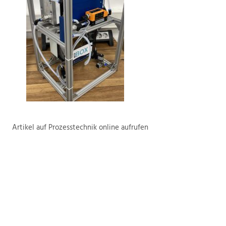
Artikel auf Prozesstechnik online aufrufen