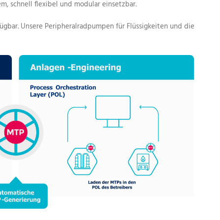
 schnell flexibel und modular einsetzbar.
ügbar. Unsere Peripheralradpumpen für Flüssigkeiten und die