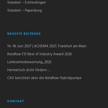
Standort – Echterdingen
Standort – Papenburg
NEUESTE BEITRÄGE
14.–18. Juni 2027 | ACHEMA 2027, Frankfurt am Main
Rotaflow F21 Best of Industry Award 2026
Lieferantenbewertung_2025
Hermetisch dicht fördern …
CAV berichtet über die Rotaflow Hybridpumpe
KONTAKT