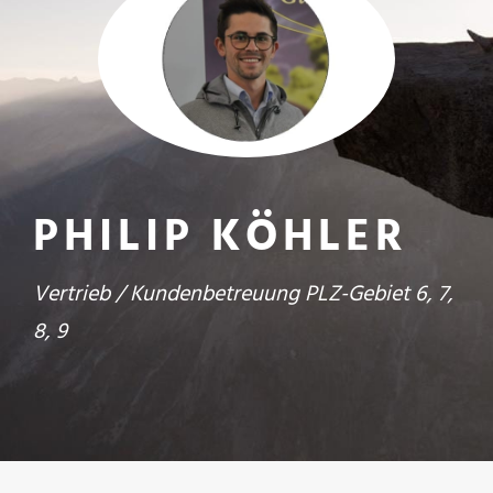
PHILIP KÖHLER
Vertrieb / Kundenbetreuung PLZ-Gebiet 6, 7,
8, 9