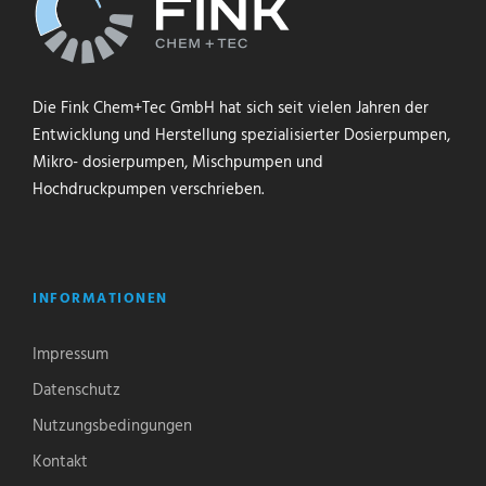
Die Fink Chem+Tec GmbH hat sich seit vielen Jahren der
Entwicklung und Herstellung spezialisierter Dosierpumpen,
Mikro- dosierpumpen, Mischpumpen und
Hochdruckpumpen verschrieben.
INFORMATIONEN
Impressum
Datenschutz
Nutzungsbedingungen
Kontakt