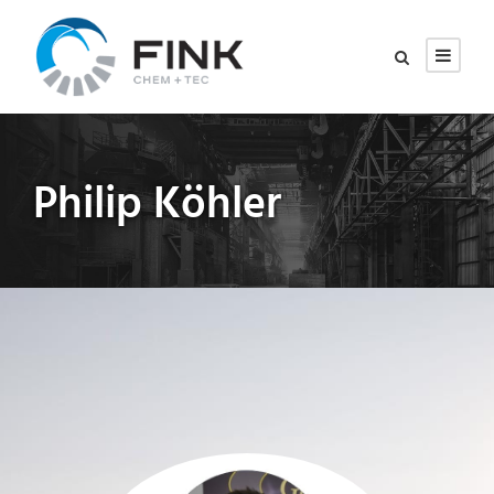
Philip Köhler