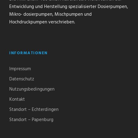
Entwicklung und Herstellung spezialisierter Dosierpumpen,
Mikro- dosierpumpen, Mischpumpen und
Hochdruckpumpen verschrieben.
INFORMATIONEN
Impressum
Datenschutz
Nutzungsbedingungen
Kontakt
Standort – Echterdingen
Standort – Papenburg