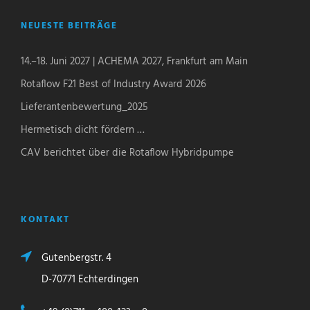
NEUESTE BEITRÄGE
14.–18. Juni 2027 | ACHEMA 2027, Frankfurt am Main
Rotaflow F21 Best of Industry Award 2026
Lieferantenbewertung_2025
Hermetisch dicht fördern …
CAV berichtet über die Rotaflow Hybridpumpe
KONTAKT
Gutenbergstr. 4
D-70771 Echterdingen