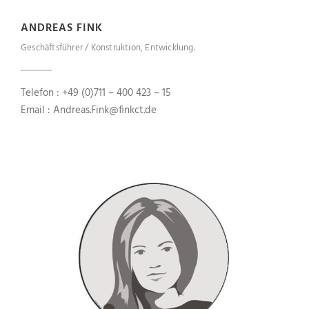
ANDREAS FINK
Geschäftsführer / Konstruktion, Entwicklung.
Telefon : +49 (0)711 – 400 423 – 15
Email : Andreas.Fink@finkct.de