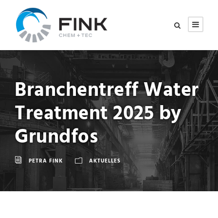
Branchentreff Water
Treatment 2025 by
Grundfos
PETRA FINK
AKTUELLES