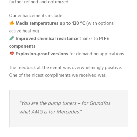
further refined and optimized.
Our enhancements include:
Media temperatures up to 120 °C
(with optional
active heating)
Improved chemical resistance
thanks to
PTFE
components
Explosion-proof versions
for demanding applications
The feedback at the event was overwhelmingly positive.
One of the nicest compliments we received was:
“You are the pump tuners – for Grundfos
what AMG is for Mercedes.”