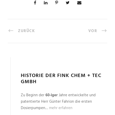
ZURÜCK
VOR
HISTORIE DER FINK CHEM + TEC
GMBH
Zu Beginn der
60-iger
Jahre entwickelte und
patentierte Herr Günter Fahrion die ersten
Dosierpumpen…
mehr erfahren