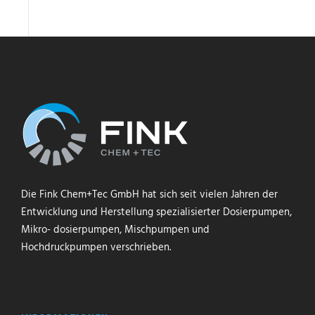
Die Fink Chem+Tec GmbH hat sich seit vielen Jahren der
Entwicklung und Herstellung spezialisierter Dosierpumpen,
Mikro- dosierpumpen, Mischpumpen und
Hochdruckpumpen verschrieben.