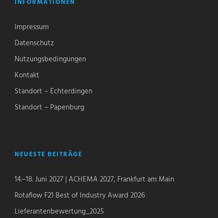
INFORMATIONEN
Impressum
Datenschutz
Nutzungsbedingungen
Kontakt
Standort – Echterdingen
Standort – Papenburg
NEUESTE BEITRÄGE
14.–18. Juni 2027 | ACHEMA 2027, Frankfurt am Main
Rotaflow F21 Best of Industry Award 2026
Lieferantenbewertung_2025